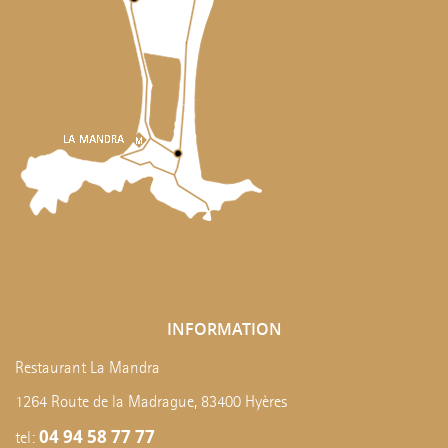
INFORMATION
Restaurant La Mandra
1264 Route de la Madrague, 83400 Hyères
04 94 58 77 77
tel: