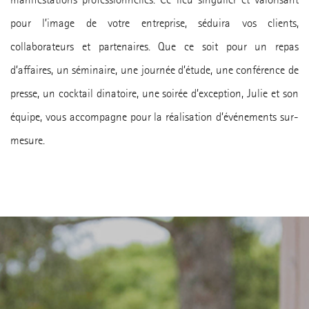
manifestations professionnelles. Ce lieu singulier et valorisant
pour l’image de votre entreprise, séduira vos clients,
collaborateurs et partenaires. Que ce soit pour un repas
d’affaires, un séminaire, une journée d’étude, une conférence de
presse, un cocktail dinatoire, une soirée d’exception, Julie et son
équipe, vous accompagne pour la réalisation d’événements sur-
mesure.