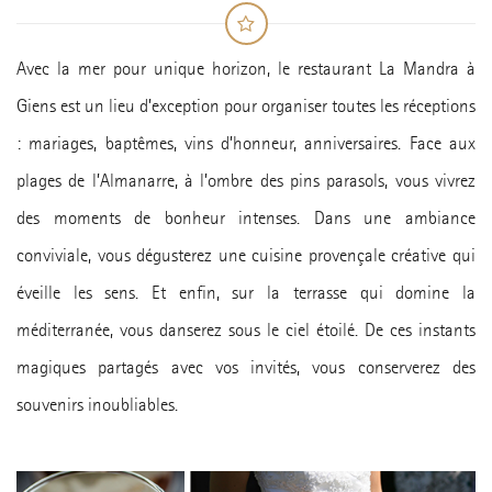
Avec la mer pour unique horizon, le restaurant La Mandra à
Giens est un lieu d’exception pour organiser toutes les réceptions
: mariages, baptêmes, vins d’honneur, anniversaires. Face aux
plages de l’Almanarre, à l’ombre des pins parasols, vous vivrez
des moments de bonheur intenses. Dans une ambiance
conviviale, vous dégusterez une cuisine provençale créative qui
éveille les sens. Et enfin, sur la terrasse qui domine la
méditerranée, vous danserez sous le ciel étoilé. De ces instants
magiques partagés avec vos invités, vous conserverez des
souvenirs inoubliables.