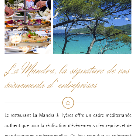
La Mandra, la signature de vos
évènements d’entreprises
Le restaurant La Mandra à Hyères offre un cadre méditerranée
authentique pour la réalisation d’évènements d’entreprises et de