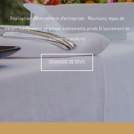
Réalisation d’évènements d’entreprises : Réunions, repas de
travail, conférences de presse, évènements privés & lancement de
nouveaux produits
DEMANDE DE DEVIS